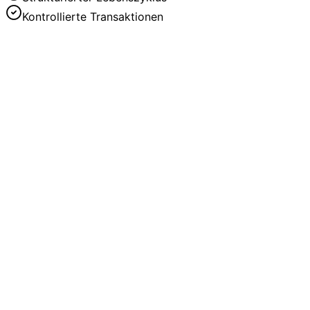
Kontrollierte Transaktionen