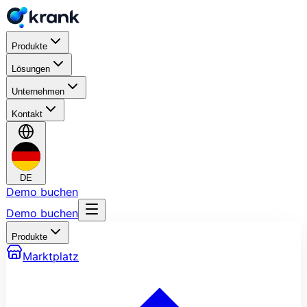
Produkte
Lösungen
Unternehmen
Kontakt
DE
Demo buchen
Demo buchen
Produkte
Marktplatz