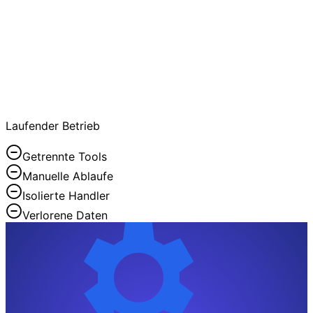
Laufender Betrieb
Getrennte Tools
Manuelle Ablaufe
Isolierte Handler
Verlorene Daten