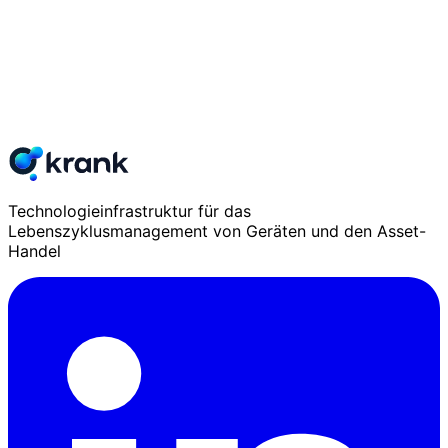
Technologieinfrastruktur für das
Lebenszyklusmanagement von Geräten und den Asset-
Handel