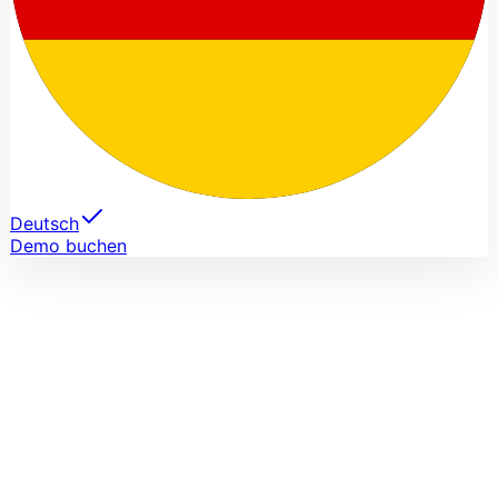
Deutsch
Demo buchen